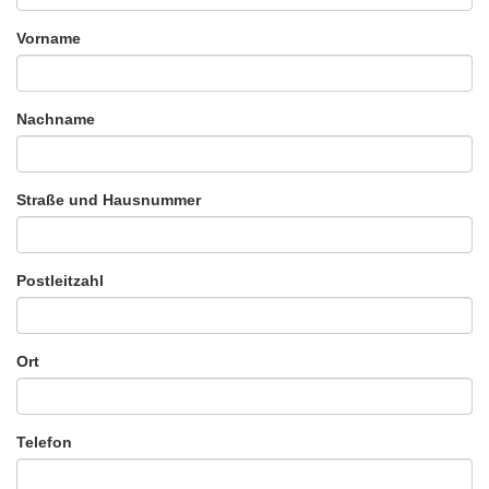
Vorname
Nachname
Straße und Hausnummer
Postleitzahl
Ort
Telefon