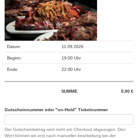
Datum:
11.09.2026
Beginn:
19:00 Uhr
Ende:
22:00 Uhr
SUMME
0,00 €
Gutscheinnummer oder "on-Hold" Ticketnummer
Der Gutscheinbetrag wird nicht am Checkout abgezogen. Den
Wert können wir erst nach manueller bearbeitung bei der