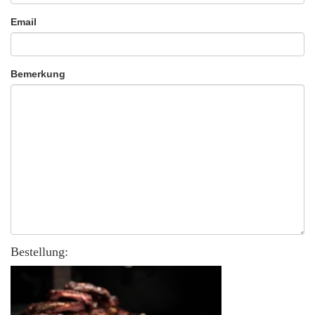
Email
Bemerkung
Bestellung: