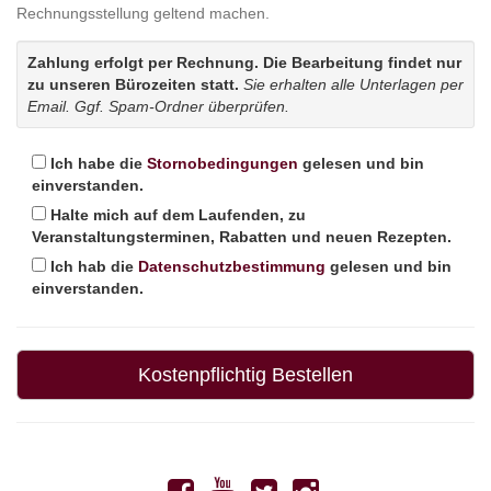
Rechnungsstellung geltend machen.
Zahlung erfolgt per Rechnung. Die Bearbeitung findet nur
zu unseren Bürozeiten statt.
Sie erhalten alle Unterlagen per
Email. Ggf. Spam-Ordner überprüfen.
Ich habe die
Stornobedingungen
gelesen und bin
einverstanden.
Halte mich auf dem Laufenden, zu
Veranstaltungsterminen, Rabatten und neuen Rezepten.
Ich hab die
Datenschutzbestimmung
gelesen und bin
einverstanden.