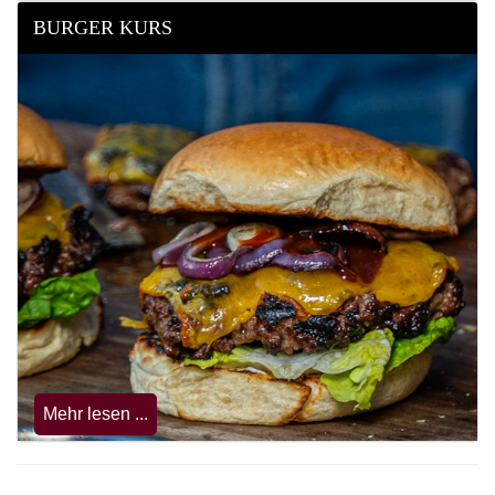
BURGER KURS
Mehr lesen ...