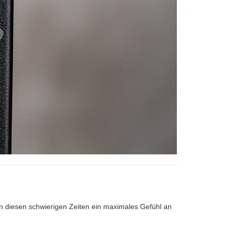
in diesen schwierigen Zeiten ein maximales Gefühl an