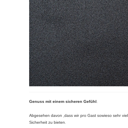
Genuss mit einem sicheren Gefühl
.
Abgesehen davon ,dass wir pro Gast sowieso sehr viel
Sicherheit zu bieten.