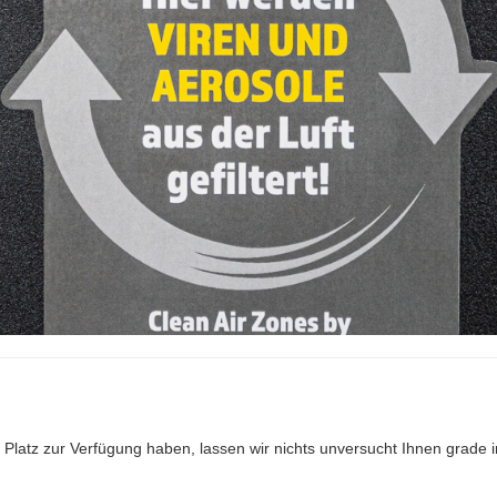
 Platz zur Verfügung haben, lassen wir nichts unversucht Ihnen grade 