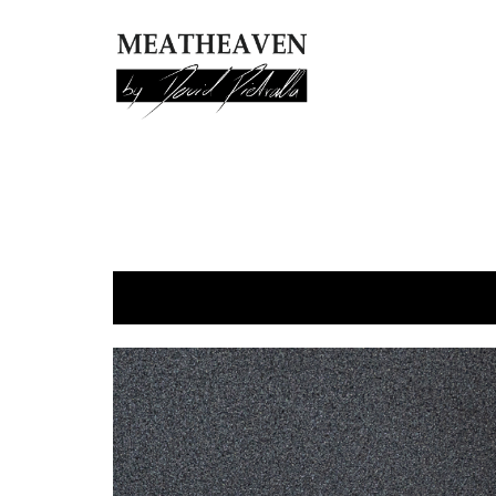
MEATHEAVEN