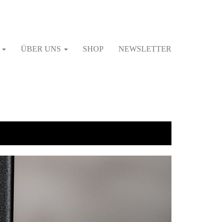
G
ÜBER UNS
SHOP
NEWSLETTER