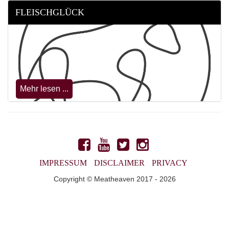
FLEISCHGLÜCK
Mehr lesen ...
IMPRESSUM
DISCLAIMER
PRIVACY
Copyright © Meatheaven 2017 - 2026