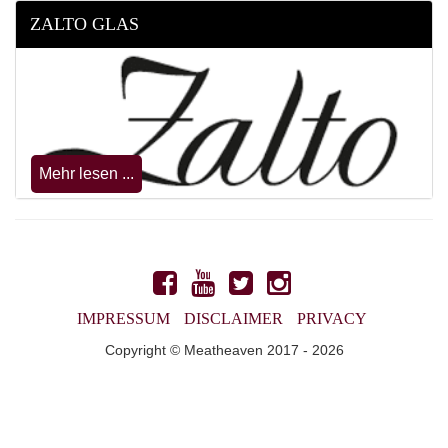
ZALTO GLAS
Mehr lesen ...
IMPRESSUM
DISCLAIMER
PRIVACY
Copyright © Meatheaven 2017 - 2026