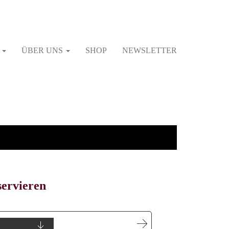
G
ÜBER UNS
SHOP
NEWSLETTER