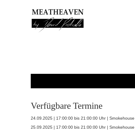
MEATHEAVEN
Verfügbare Termine
24.09.2025 | 17:00:00 bis 21:00:00 Uhr | Smokehouse
25.09.2025 | 17:00:00 bis 21:00:00 Uhr | Smokehouse